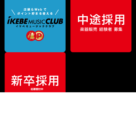
ご利用ガイド