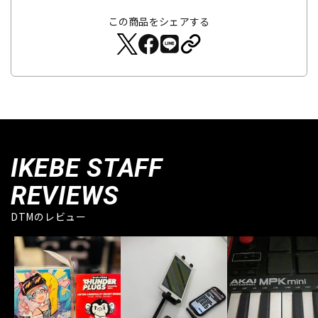
この商品をシェアする
IKEBE STAFF
REVIEWS
DTMのレビュー