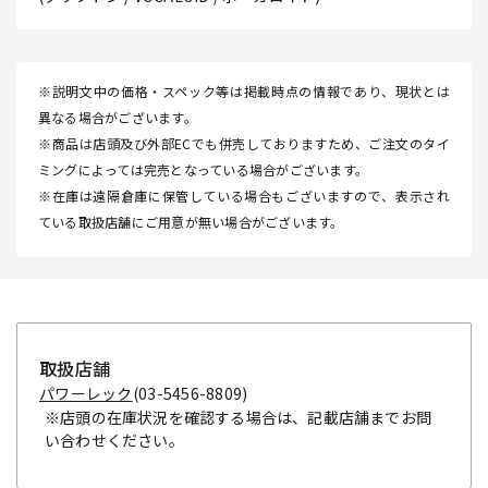
※説明文中の価格・スペック等は掲載時点の情報であり、現状とは
異なる場合がございます。
※商品は店頭及び外部ECでも併売しておりますため、ご注文のタイ
ミングによっては完売となっている場合がございます。
※在庫は遠隔倉庫に保管している場合もございますので、表示され
ている取扱店舗にご用意が無い場合がございます。
取扱店舗
パワーレック
(03-5456-8809)
※店頭の在庫状況を確認する場合は、記載店舗までお問
い合わせください。