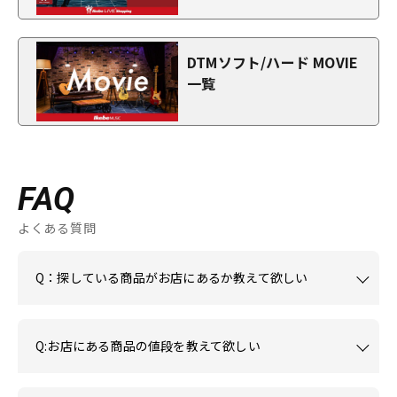
DTMソフト/ハード MOVIE
一覧
FAQ
よくある質問
Q：探している商品がお店にあるか教えて欲しい
Q:お店にある商品の値段を教えて欲しい