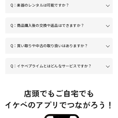
Q：楽器のレンタルは可能ですか？
Q：商品購入後の交換や返品はできますか？
Q：買い取りや中古の取り扱いはありますか？
Q：イケベプライムとはどんなサービスですか？