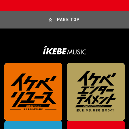
PAGE TOP