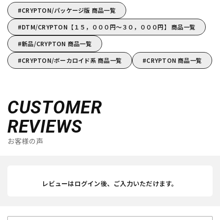
CRYPTON/パッケージ版 商品一覧
DTM/CRYPTON【１５，０００円～３０，０００円】 商品一覧
新品/CRYPTON 商品一覧
CRYPTON/ボーカロイド系 商品一覧
CRYPTON 商品一覧
CUSTOMER
REVIEWS
お客様の声
レビューはログイン後、ご入力いただけます。