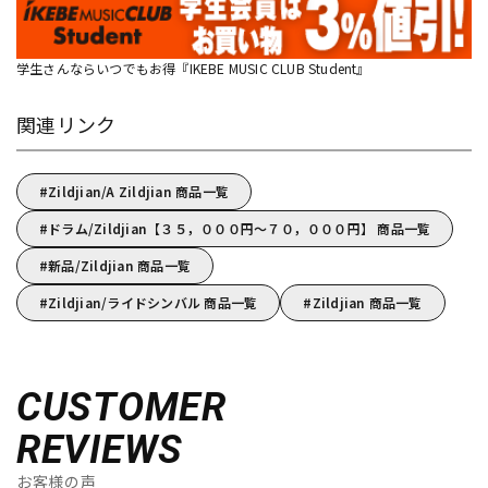
学生さんならいつでもお得『IKEBE MUSIC CLUB Student』
関連リンク
Zildjian/A Zildjian 商品一覧
ドラム/Zildjian【３５，０００円～７０，０００円】 商品一覧
新品/Zildjian 商品一覧
Zildjian/ライドシンバル 商品一覧
Zildjian 商品一覧
CUSTOMER
REVIEWS
お客様の声