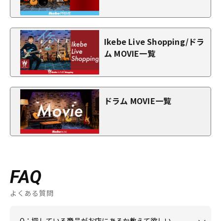
Ikebe Live Shopping/ドラ
ム MOVIE一覧
ドラム MOVIE一覧
FAQ
よくある質問
Q：探している商品がお店にあるか教えて欲しい