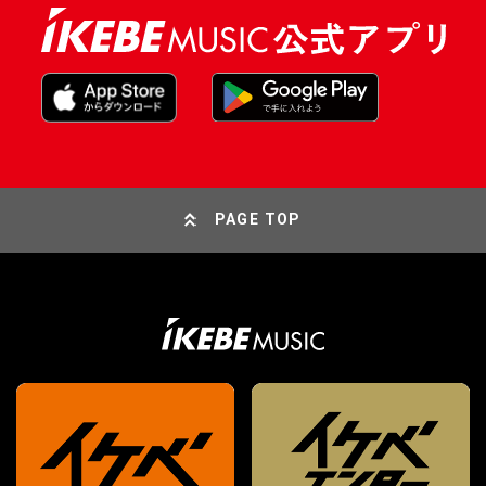
PAGE TOP