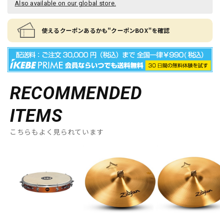
Also available on our global store.
使えるクーポンあるかも"クーポンBOX"を確認
RECOMMENDED
ITEMS
こちらもよく見られています