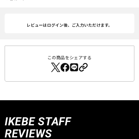
レビューはログイン後、ご入力いただけます。
この商品をシェアする
IKEBE STAFF
REVIEWS