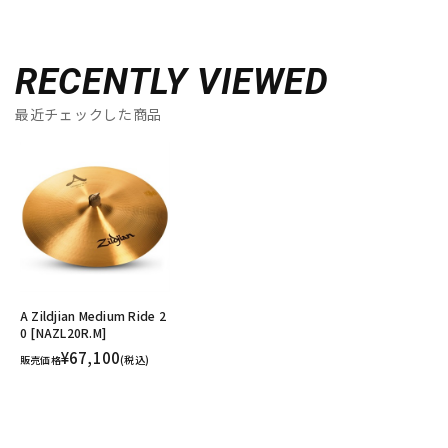
RECENTLY VIEWED
最近チェックした商品
A Zildjian Medium Ride 2
0 [NAZL20R.M]
¥67,100
販売価格
(税込)