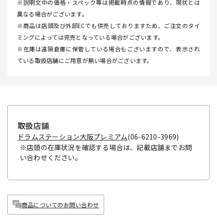
※説明文中の価格・スペック等は掲載時点の情報であり、現状とは
異なる場合がございます。
※商品は店頭及び外部ECでも併売しておりますため、ご注文のタイ
ミングによっては完売となっている場合がございます。
※在庫は遠隔倉庫に保管している場合もございますので、表示され
ている取扱店舗にご用意が無い場合がございます。
取扱店舗
ドラムステーション大阪プレミアム
(06-6210-3969)
※店頭の在庫状況を確認する場合は、記載店舗までお問
い合わせください。
商品についてのお問い合わせ