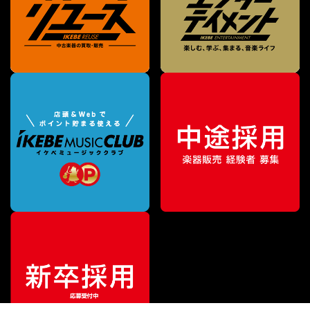
¥
67,100
販売価格
（税込）