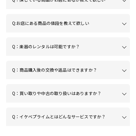
Q:お店にある商品の値段を教えて欲しい
Q：楽器のレンタルは可能ですか？
Q：商品購入後の交換や返品はできますか？
Q：買い取りや中古の取り扱いはありますか？
Q：イケベプライムとはどんなサービスですか？