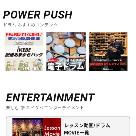
POWER PUSH
ドラム おすすめコンテンツ
ENTERTAINMENT
楽しむ 学ぶ イケベエンターテイメント
レッスン動画/ドラム
MOVIE一覧