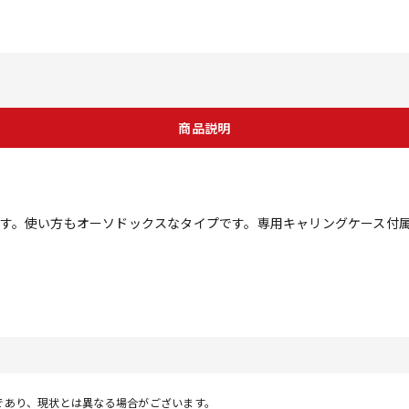
商品説明
す。使い方もオーソドックスなタイプです。専用キャリングケース付
であり、現状とは異なる場合がございます。