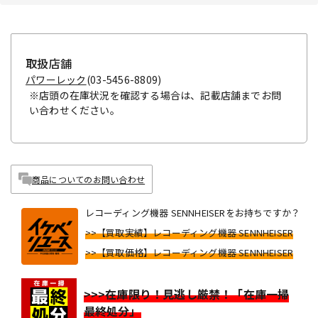
取扱店舗
パワーレック
(03-5456-8809)
※店頭の在庫状況を確認する場合は、記載店舗までお問
い合わせください。
商品についてのお問い合わせ
レコーディング機器 SENNHEISERをお持ちですか？
>>【買取実績】レコーディング機器 SENNHEISER
>>【買取価格】レコーディング機器 SENNHEISER
>>>在庫限り！見逃し厳禁！「在庫一掃
最終処分」