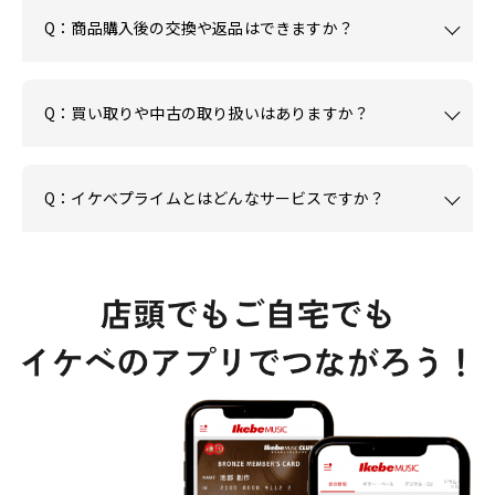
Q：商品購入後の交換や返品はできますか？
Q：買い取りや中古の取り扱いはありますか？
Q：イケベプライムとはどんなサービスですか？