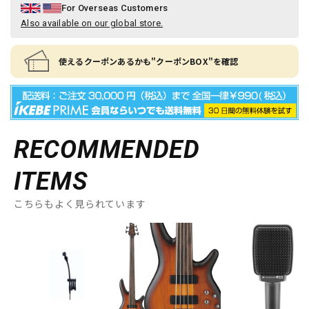
For Overseas Customers
Also available on our global store.
使えるクーポンあるかも"クーポンBOX"を確認
RECOMMENDED
ITEMS
こちらもよく見られています