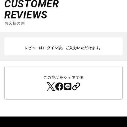
CUSTOMER
REVIEWS
お客様の声
レビューはログイン後、ご入力いただけます。
この商品をシェアする