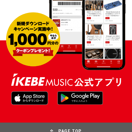
PAGE TOP