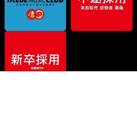
¥
31,779
販売価格
（税込）
ご利用ガイド
サポート