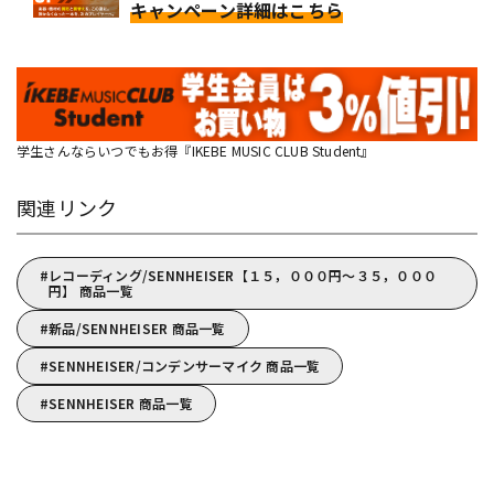
キャンペーン詳細はこちら
学生さんならいつでもお得『IKEBE MUSIC CLUB Student』
関連リンク
レコーディング/SENNHEISER【１５，０００円～３５，０００
円】 商品一覧
新品/SENNHEISER 商品一覧
SENNHEISER/コンデンサーマイク 商品一覧
SENNHEISER 商品一覧