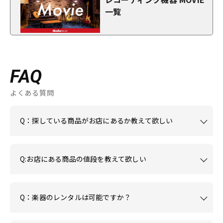
一覧
FAQ
よくある質問
Q：探している商品がお店にあるか教えて欲しい
Q:お店にある商品の値段を教えて欲しい
Q：楽器のレンタルは可能ですか？