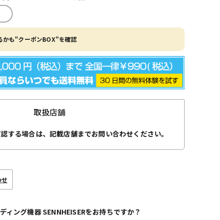
かも"クーポンBOX"を確認
取扱店舗
確認する場合は、記載店舗までお問い合わせください。
わせ
ディング機器 SENNHEISERをお持ちですか？