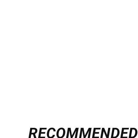
RECOMMENDE