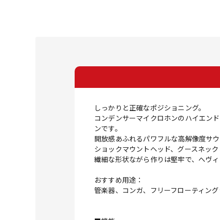
しっかりと正確なポジショニング。
コンデンサーマイクロホンのハイエンド
ンです。
開放感あふれるパワフルな高解像度サウ
ショックマウントヘッド、グースネック
繊細な形状ながら作りは堅牢で、へヴィ
おすすめ用途：
管楽器、コンガ、フリーフローティング