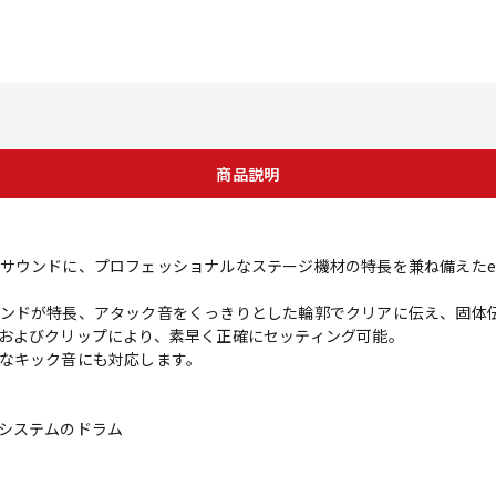
商品説明
サウンドに、プロフェッショナルなステージ機材の特長を兼ね備えたe
ンドが特長、アタック音をくっきりとした輪郭でクリアに伝え、固体
およびクリップにより、素早く正確にセッティング可能。
なキック音にも対応します。
システムのドラム