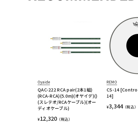
Oyaide
REMO
QAC-222 RCA pair(2本1組)
CS-14 [Contro
(RCA-RCA)(5.0m)(オヤイデ)()
14]
(スレテオ/RCAケーブル)(オー
3,344
¥
（税込）
ディオケーブル)
12,320
¥
（税込）