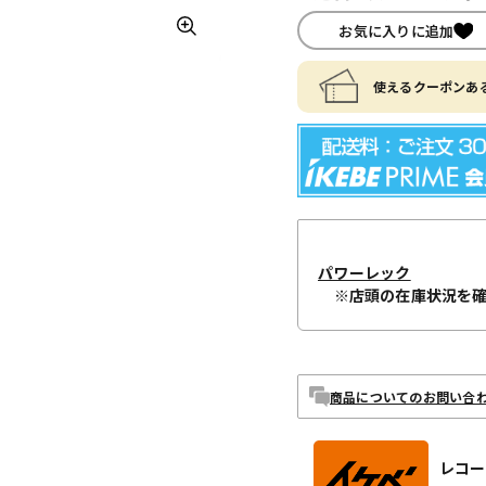
お気に入りに追加
使えるクーポンある
パワーレック
※店頭の在庫状況を
商品についてのお問い合
レコー