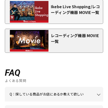
Ikebe Live Shopping/レコ
ーディング機器 MOVIE一覧
レコーディング機器 MOVIE
一覧
FAQ
よくある質問
Q：探している商品がお店にあるか教えて欲しい