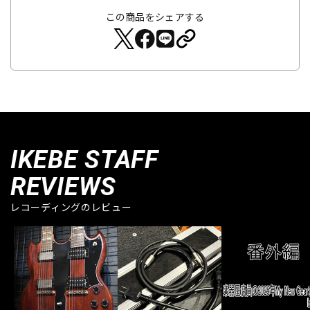
この商品をシェアする
IKEBE STAFF
REVIEWS
レコーディングのレビュー