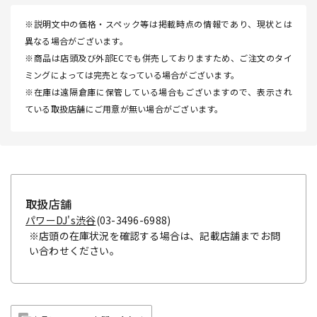
※説明文中の価格・スペック等は掲載時点の情報であり、現状とは
異なる場合がございます。
※商品は店頭及び外部ECでも併売しておりますため、ご注文のタイ
ミングによっては完売となっている場合がございます。
※在庫は遠隔倉庫に保管している場合もございますので、表示され
ている取扱店舗にご用意が無い場合がございます。
取扱店舗
パワーDJ's渋谷
(03-3496-6988)
※店頭の在庫状況を確認する場合は、記載店舗までお問
い合わせください。