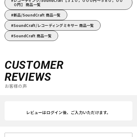
レコーディング/SoundCraft【３１０，０００円～５８０，００
０円】 商品一覧
新品/SoundCraft 商品一覧
SoundCraft/レコーディングミキサー 商品一覧
SoundCraft 商品一覧
CUSTOMER
REVIEWS
お客様の声
レビューはログイン後、ご入力いただけます。