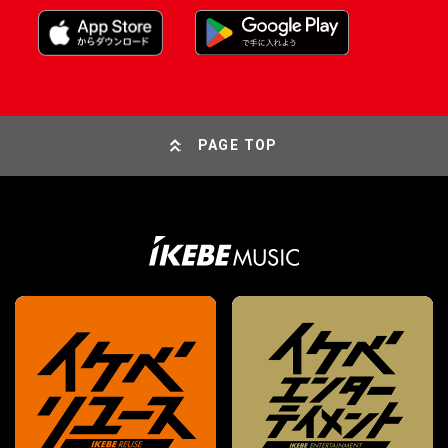
PAGE TOP