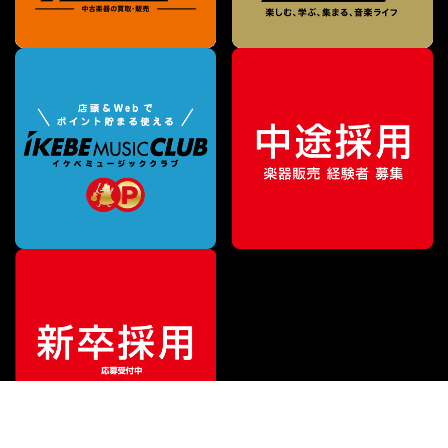
¥
443,300
販売価格
（税込）