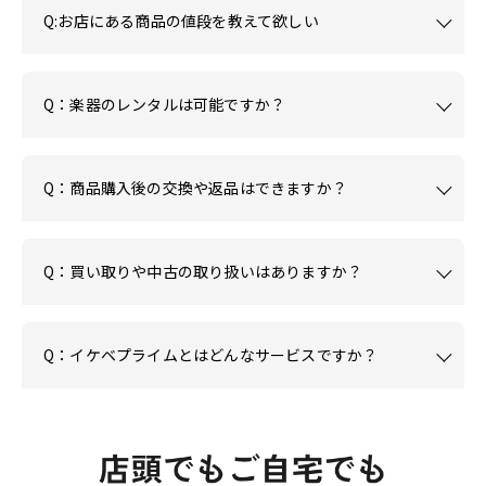
Q:お店にある商品の値段を教えて欲しい
Q：楽器のレンタルは可能ですか？
Q：商品購入後の交換や返品はできますか？
Q：買い取りや中古の取り扱いはありますか？
Q：イケベプライムとはどんなサービスですか？