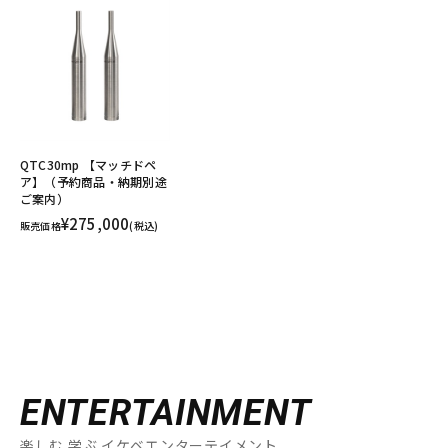
QTC30mp 【マッチドペ
ア】（予約商品・納期別途
ご案内）
¥275,000
販売価格
(税込)
ENTERTAINMENT
楽しむ 学ぶ イケベエンターテイメント