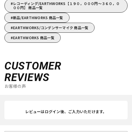
レコーディング/EARTHWORKS【１９０，０００円～３６０，０
００円】 商品一覧
新品/EARTHWORKS 商品一覧
EARTHWORKS/コンデンサーマイク 商品一覧
EARTHWORKS 商品一覧
CUSTOMER
REVIEWS
お客様の声
レビューはログイン後、ご入力いただけます。