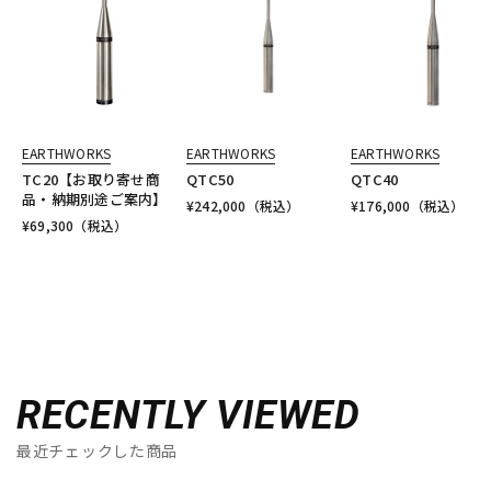
EARTHWORKS
EARTHWORKS
EARTHWORKS
TC20【お取り寄せ商
QTC50
QTC40
品・納期別途ご案内】
¥
242,000
（税込）
¥
176,000
（税込）
¥
69,300
（税込）
RECENTLY VIEWED
最近チェックした商品