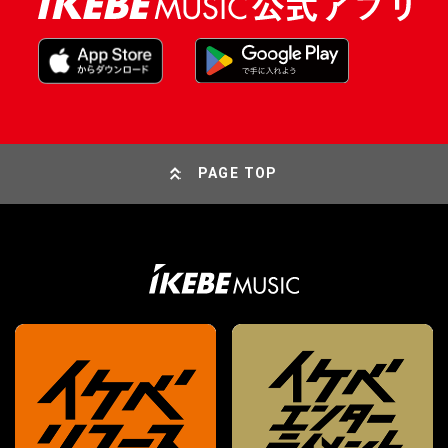
PAGE TOP