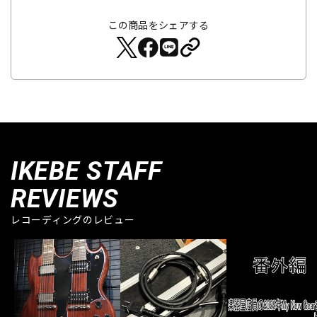
この商品をシェアする
IKEBE STAFF
REVIEWS
レコーディングのレビュー