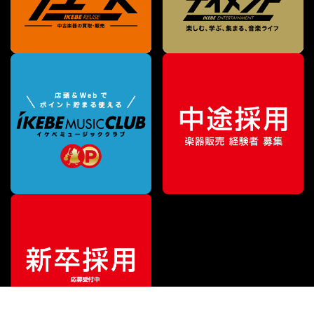
¥
275,000
販売価格
（税込）