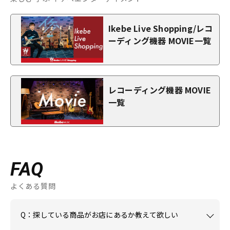
Ikebe Live Shopping/レコ
ーディング機器 MOVIE一覧
レコーディング機器 MOVIE
一覧
FAQ
よくある質問
Q：探している商品がお店にあるか教えて欲しい