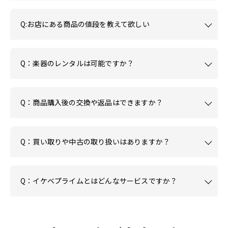
Q:お店にある商品の値段を教えて欲しい
Q：楽器のレンタルは可能ですか？
Q：商品購入後の交換や返品はできますか？
Q：買い取りや中古の取り扱いはありますか？
Q：イケベプライムとはどんなサービスですか？