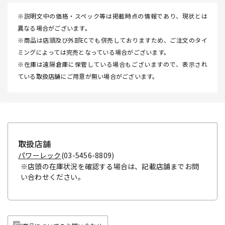
※説明文中の価格・スペック等は掲載時点の情報であり、現状とは
異なる場合がございます。
※商品は店頭及び外部ECでも併売しておりますため、ご注文のタイ
ミングによっては完売となっている場合がございます。
※在庫は遠隔倉庫に保管している場合もございますので、表示され
ている取扱店舗にご用意が無い場合がございます。
取扱店舗
パワーレック
(03-5456-8809)
※店頭の在庫状況を確認する場合は、記載店舗までお問
い合わせください。