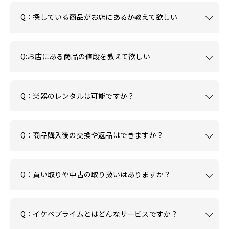
Q：探している商品がお店にあるか教えて欲しい
Q:お店にある商品の値段を教えて欲しい
Q：楽器のレンタルは可能ですか？
Q：商品購入後の交換や返品はできますか？
Q：買い取りや中古の取り扱いはありますか？
Q：イケベプライムとはどんなサービスですか？