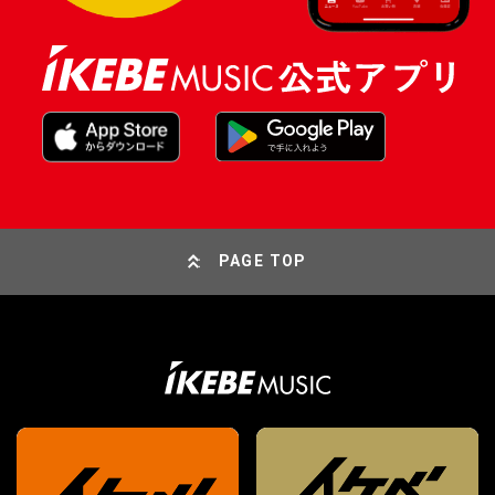
PAGE TOP