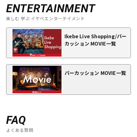
ENTERTAINMENT
楽しむ 学ぶ イケベエンターテイメント
Ikebe Live Shopping/パー
カッション MOVIE一覧
パーカッション MOVIE一覧
FAQ
よくある質問