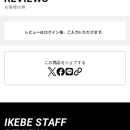
お客様の声
レビューはログイン後、ご入力いただけます。
この商品をシェアする
IKEBE STAFF