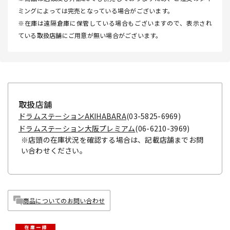
ミングによっては完売となっている場合がございます。
※在庫は遠隔倉庫に保管している場合もございますので、表示され
ている取扱店舗にご用意が無い場合がございます。
取扱店舗
ドラムステーションAKIHABARA
(03-5825-6969)
ドラムステーション大阪プレミアム
(06-6210-3969)
※店頭の在庫状況を確認する場合は、記載店舗までお問
い合わせください。
商品についてのお問い合わせ