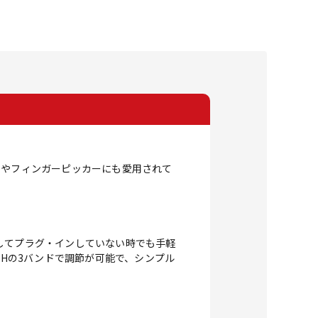
トやフィンガーピッカーにも愛用されて
としてプラグ・インしていない時でも手軽
GHの3バンドで調節が可能で、シンプル