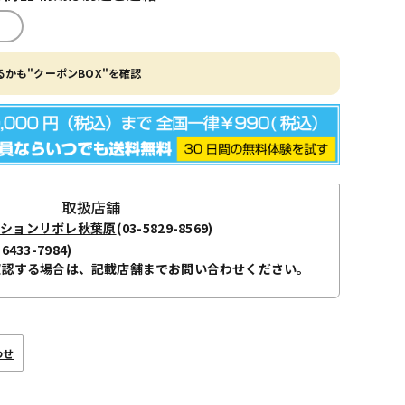
かも"クーポンBOX"を確認
取扱店舗
ーションリボレ秋葉原
(03-5829-8569)
-6433-7984)
確認する場合は、記載店舗までお問い合わせください。
わせ