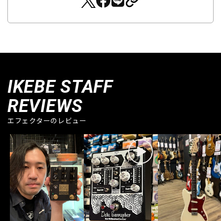
IKEBE STAFF
REVIEWS
エフェクターのレビュー