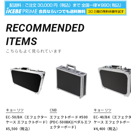
RECOMMENDED
ITEMS
こちらもよく見られています
キョーリツ
CNB
キョーリツ
EC-50/BK（エフェクター
エフェクトボード #500
EC-40/BK（エフェク
ケース エフェクトボード）
(PDC-500BK)(ペダルエフ
ケース エフェクトボー
ェクターボード)
¥
5,500
（税込）
¥
4,400
（税込）