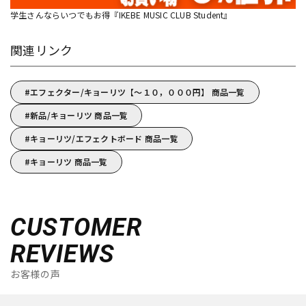
学生さんならいつでもお得『IKEBE MUSIC CLUB Student』
関連リンク
エフェクター/キョーリツ【～１０，０００円】 商品一覧
新品/キョーリツ 商品一覧
キョーリツ/エフェクトボード 商品一覧
キョーリツ 商品一覧
CUSTOMER
REVIEWS
お客様の声