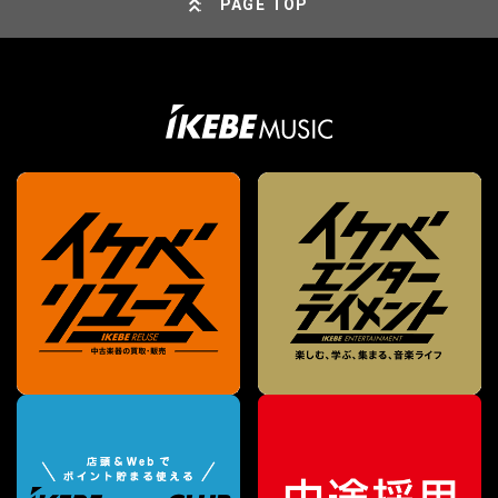
PAGE TOP