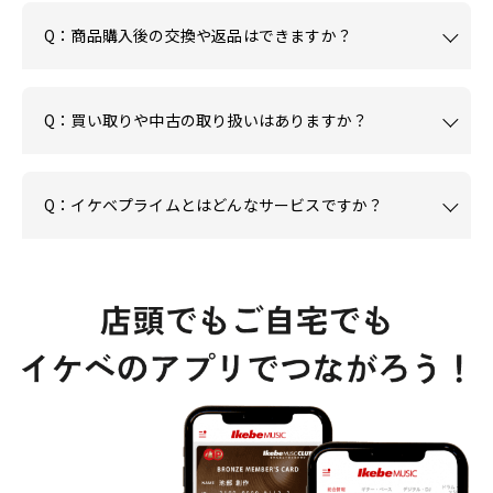
Q：商品購入後の交換や返品はできますか？
Q：買い取りや中古の取り扱いはありますか？
Q：イケベプライムとはどんなサービスですか？