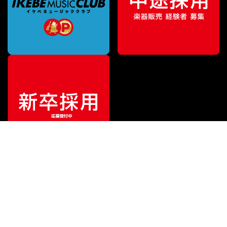
¥
4,950
販売価格
（税込）
ご利用ガイド
サポート