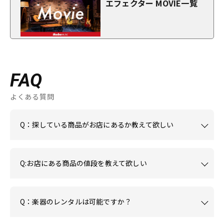
エフェクター MOVIE一覧
FAQ
よくある質問
Q：探している商品がお店にあるか教えて欲しい
Q:お店にある商品の値段を教えて欲しい
Q：楽器のレンタルは可能ですか？