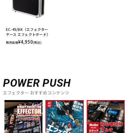
EC-45/BK（エフェクター
ケース エフェクトボード）
¥4,950
販売価格
(税込)
POWER PUSH
エフェクター おすすめコンテンツ