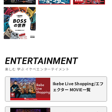
ENTERTAINMENT
楽しむ 学ぶ イケベエンターテイメント
Ikebe Live Shopping/エフ
ェクター MOVIE一覧