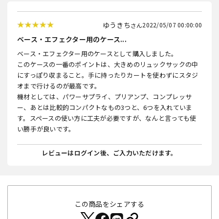
ゆうきち
2022/05/07 00:00:00
ベース・エフェクター用のケース...
ベース・エフェクター用のケースとして購入しました。
このケースの一番のポイントは、大きめのリュックサックの中
にすっぽり収まること。手に持ったりカートを使わずにスタジ
オまで行けるのが最高です。
機材としては、パワーサプライ、プリアンプ、コンプレッサ
ー、あとは比較的コンパクトなもの3つと、6つを入れていま
す。スペースの使い方に工夫が必要ですが、なんと言っても使
い勝手が良いです。
レビューはログイン後、ご入力いただけます。
この商品をシェアする