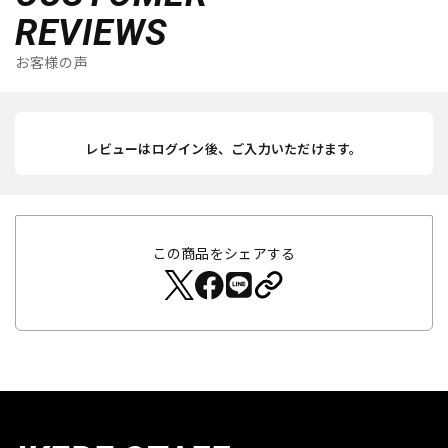
REVIEWS
お客様の声
レビューはログイン後、ご入力いただけます。
この商品をシェアする