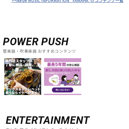
>>Ikebe MUSIC INFORMATION "YAMAHA"のコンテンツ一覧
POWER PUSH
管楽器・吹奏楽器 おすすめコンテンツ
ENTERTAINMENT