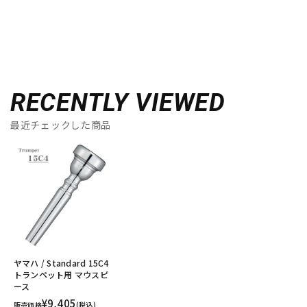
RECENTLY VIEWED
最近チェックした商品
ヤマハ / Standard 15C4
トランペット用 マウスピ
ース
¥9,405
販売価格
(税込)