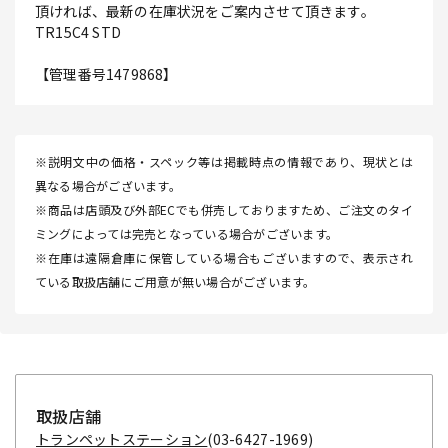
頂ければ、最新の在庫状況をご案内させて頂きます。
TR15C4 STD
【管理番号1479868】
※説明文中の価格・スペック等は掲載時点の情報であり、現状とは
異なる場合がございます。
※商品は店頭及び外部ECでも併売しておりますため、ご注文のタイ
ミングによっては完売となっている場合がございます。
※在庫は遠隔倉庫に保管している場合もございますので、表示され
ている取扱店舗にご用意が無い場合がございます。
取扱店舗
トランペットステーション
(03-6427-1969)