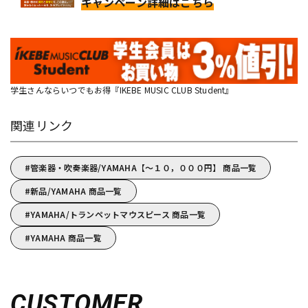
キャンペーン詳細はこちら
学生さんならいつでもお得『IKEBE MUSIC CLUB Student』
関連リンク
管楽器・吹奏楽器/YAMAHA【～１０，０００円】 商品一覧
新品/YAMAHA 商品一覧
YAMAHA/トランペットマウスピース 商品一覧
YAMAHA 商品一覧
CUSTOMER