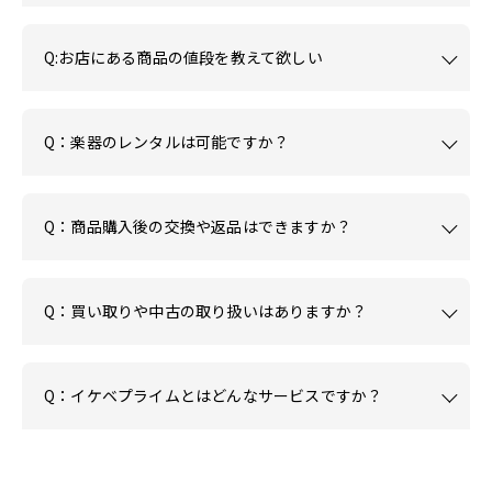
Q:お店にある商品の値段を教えて欲しい
Q：楽器のレンタルは可能ですか？
Q：商品購入後の交換や返品はできますか？
Q：買い取りや中古の取り扱いはありますか？
Q：イケベプライムとはどんなサービスですか？