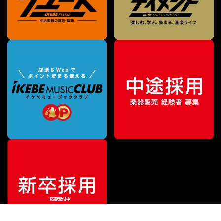
¥
9,405
販売価格
（税込）