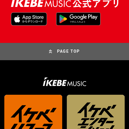
PAGE TOP