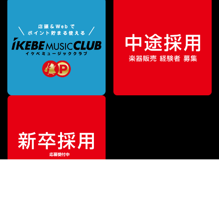
¥
847,000
販売価格
（税込）