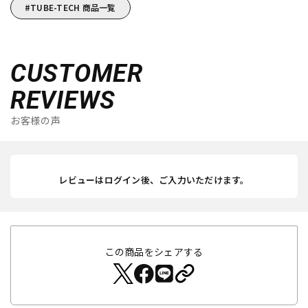
TUBE-TECH 商品一覧
CUSTOMER
REVIEWS
お客様の声
レビューはログイン後、ご入力いただけます。
この商品をシェアする