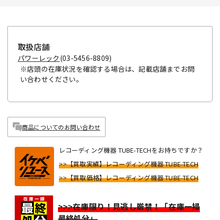
取扱店舗
パワーレック
(03-5456-8809)
※店頭の在庫状況を確認する場合は、記載店舗までお問
い合わせください。
商品についてのお問い合わせ
レコーディング機器 TUBE-TECHをお持ちですか？
>>【買取実績】レコーディング機器 TUBE-TECH
>>【買取価格】レコーディング機器 TUBE-TECH
>>>在庫限り！見逃し厳禁！「在庫一掃
最終処分」