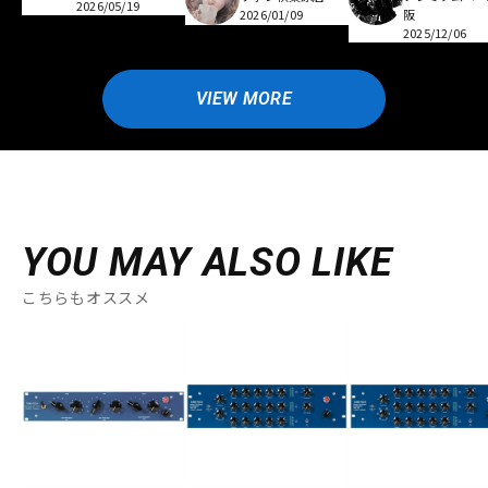
2026/05/19
2026/01/09
阪
2025/12/06
VIEW MORE
YOU MAY ALSO LIKE
こちらもオススメ