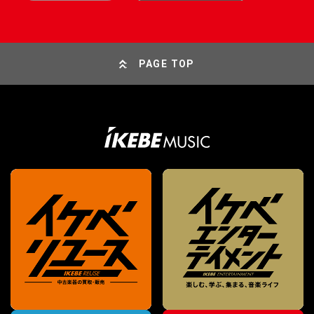
PAGE TOP