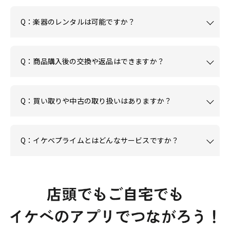
Q：楽器のレンタルは可能ですか？
Q：商品購入後の交換や返品はできますか？
Q：買い取りや中古の取り扱いはありますか？
Q：イケベプライムとはどんなサービスですか？