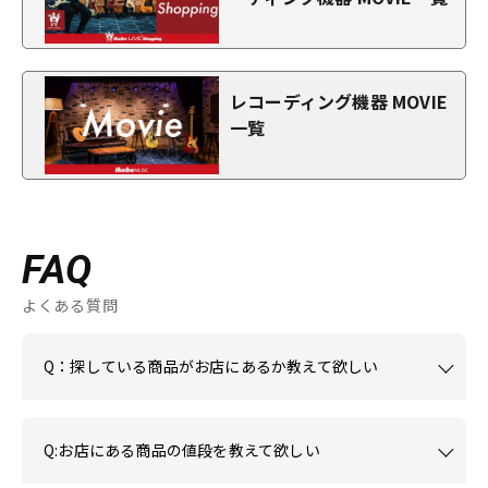
レコーディング機器 MOVIE
一覧
FAQ
よくある質問
Q：探している商品がお店にあるか教えて欲しい
Q:お店にある商品の値段を教えて欲しい