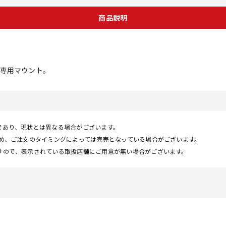
商品説明
専用マウント。
であり、現状とは異なる場合がございます。
ため、ご注文のタイミングによっては完売となっている場合がございます。
すので、表示されている取扱店舗にご用意が無い場合がございます。