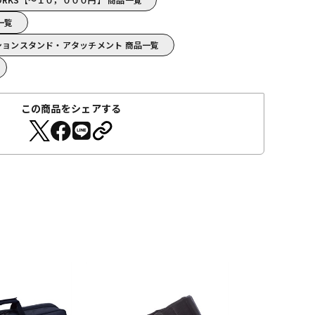
品一覧
カッションスタンド・アタッチメント 商品一覧
この商品をシェアする