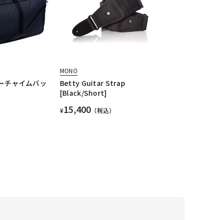
MONO
ツリーチャイムバッ
Betty Guitar Strap
[Black/Short]
15,400
¥
（税込）