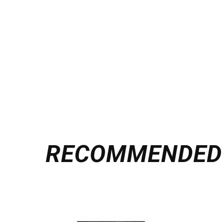
RECOMMENDE