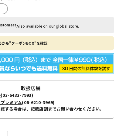
ustomers
Also available on our global store.
かも"クーポンBOX"を確認
取扱店舗
谷
(03-6433-7993)
阪プレミアム
(06-6210-3969)
確認する場合は、記載店舗までお問い合わせください。