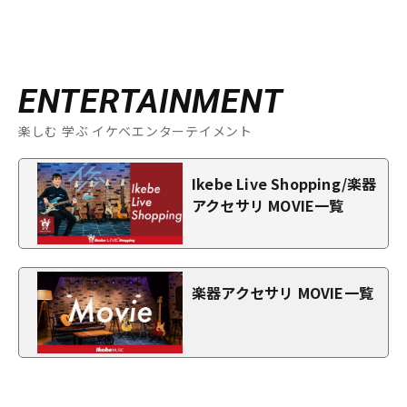
ENTERTAINMENT
楽しむ 学ぶ イケベエンターテイメント
Ikebe Live Shopping/楽器
アクセサリ MOVIE一覧
楽器アクセサリ MOVIE一覧