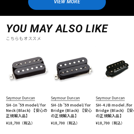
VIEW MORE
YOU MAY ALSO LIKE
こちらもオススメ
Seymour Duncan
Seymour Duncan
Seymour Duncan
SH-1n '59 model/ for
SH-1b '59 model/ for
SH-4 JB model /for
Neck (Black) 【安心の
Bridge (Black) 【安心
Bridge (Black) 【
正規輸入品】
の正規輸入品】
の正規輸入品】
¥
18,700
（税込）
¥
18,700
（税込）
¥
18,700
（税込）