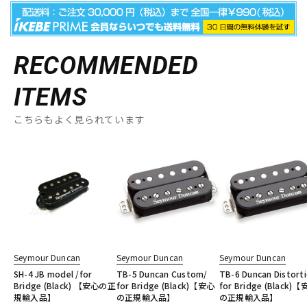
RECOMMENDED
ITEMS
こちらもよく見られています
Seymour Duncan
Seymour Duncan
Seymour Duncan
SH-4 JB model /for
TB-5 Duncan Custom/
TB-6 Duncan Distort
Bridge (Black) 【安心の正
for Bridge (Black)【安心
for Bridge (Black)
規輸入品】
の正規輸入品】
の正規輸入品】