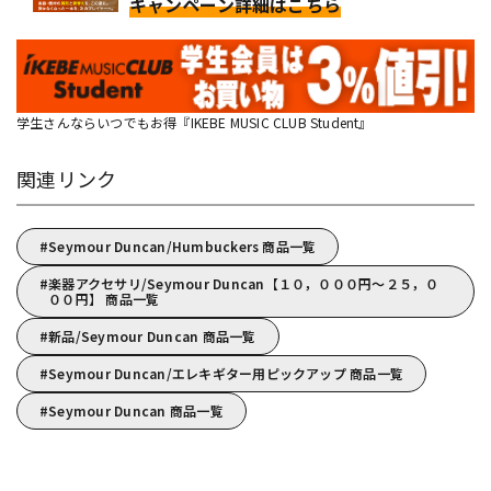
キャンペーン詳細はこちら
学生さんならいつでもお得『IKEBE MUSIC CLUB Student』
関連リンク
Seymour Duncan/Humbuckers 商品一覧
楽器アクセサリ/Seymour Duncan【１０，０００円～２５，０
００円】 商品一覧
新品/Seymour Duncan 商品一覧
Seymour Duncan/エレキギター用ピックアップ 商品一覧
Seymour Duncan 商品一覧