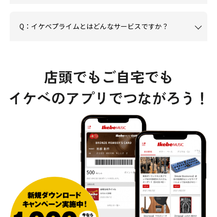
Q：イケベプライムとはどんなサービスですか？