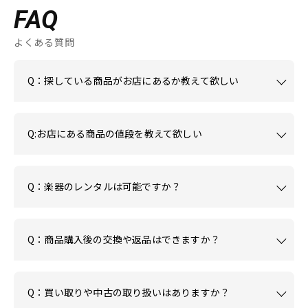
FAQ
よくある質問
Q：探している商品がお店にあるか教えて欲しい
Q:お店にある商品の値段を教えて欲しい
Q：楽器のレンタルは可能ですか？
Q：商品購入後の交換や返品はできますか？
Q：買い取りや中古の取り扱いはありますか？