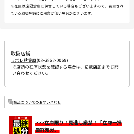
※在庫は遠隔倉庫に保管している場合もございますので、表示され
ている取扱店舗にご用意が無い場合がございます。
取扱店舗
リボレ秋葉原
(03-3862-0069)
※店頭の在庫状況を確認する場合は、記載店舗までお問
い合わせください。
商品についてのお問い合わせ
>>>在庫限り！見逃し厳禁！「在庫一掃
最終処分」