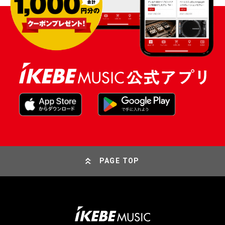
PAGE TOP