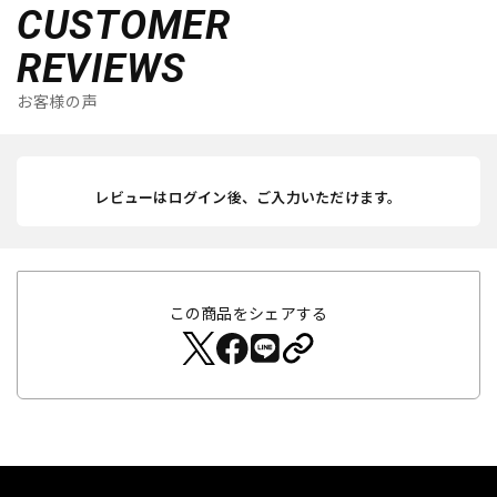
CUSTOMER
REVIEWS
お客様の声
レビューはログイン後、ご入力いただけます。
この商品をシェアする