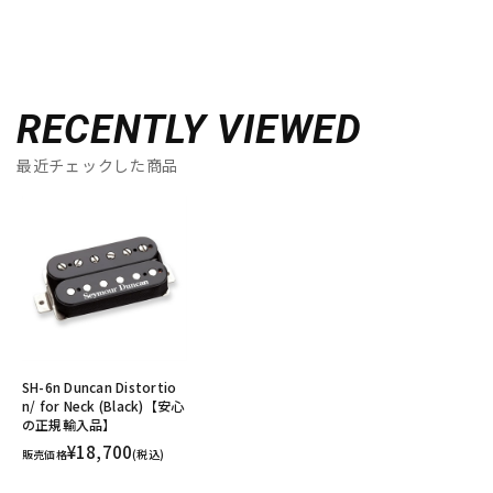
RECENTLY VIEWED
最近チェックした商品
SH-6n Duncan Distortio
n/ for Neck (Black)【安心
の正規輸入品】
¥18,700
販売価格
(税込)