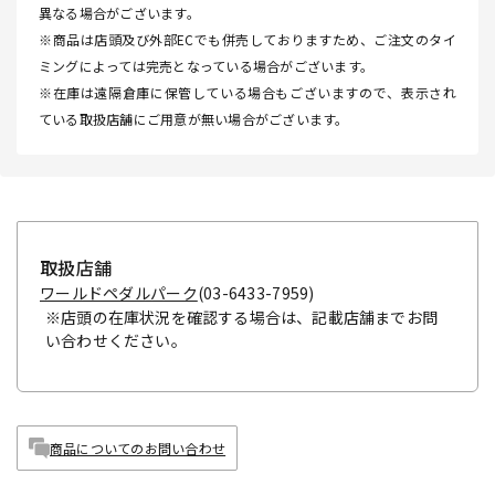
異なる場合がございます。
※商品は店頭及び外部ECでも併売しておりますため、ご注文のタイ
ミングによっては完売となっている場合がございます。
※在庫は遠隔倉庫に保管している場合もございますので、表示され
ている取扱店舗にご用意が無い場合がございます。
取扱店舗
ワールドペダルパーク
(03-6433-7959)
※店頭の在庫状況を確認する場合は、記載店舗までお問
い合わせください。
商品についてのお問い合わせ