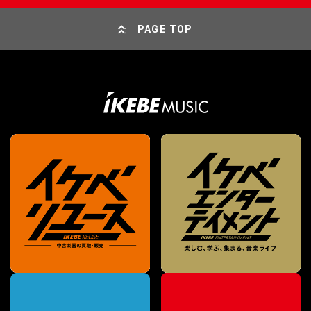
PAGE TOP