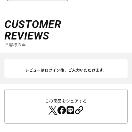
CUSTOMER
REVIEWS
お客様の声
レビューはログイン後、ご入力いただけます。
この商品をシェアする