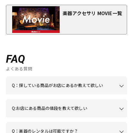
楽器アクセサリ MOVIE一覧
FAQ
よくある質問
Q：探している商品がお店にあるか教えて欲しい
Q:お店にある商品の値段を教えて欲しい
Q：楽器のレンタルは可能ですか？