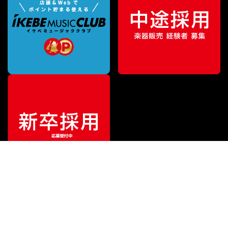
ご利用ガイド