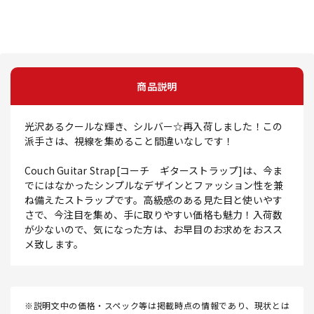
商品説明
光沢あるクールな輝き、シルバー☆再入荷しました！この
派手さは、視線を集めること間違いなしです！
Couch Guitar Strap[コーチ ギターストラップ]は、今ま
でにはなかったシンプルなデザインとファッション性を兼
ね備えたストラップです。高級感のある見た目と使いやす
さで、今注目を集め、手に取りやすい価格も魅力！入荷数
が少ないので、気になった方は、お早目のお求めをおスス
メ致します。
※説明文中の価格・スペック等は掲載時点の情報であり、現状とは