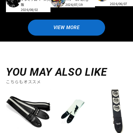
2026/06/07
阪
2026/07/19
2026/08/02
VIEW MORE
YOU MAY ALSO LIKE
こちらもオススメ