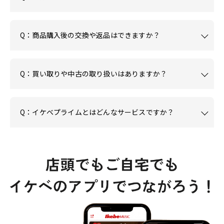
Q：商品購入後の交換や返品はできますか？
Q：買い取りや中古の取り扱いはありますか？
Q：イケベプライムとはどんなサービスですか？