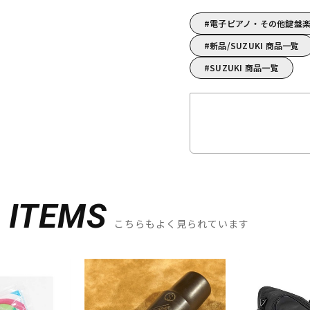
電子ピアノ・その他鍵盤楽器
新品/SUZUKI 商品一覧
SUZUKI 商品一覧
D
ITEMS
こちらもよく見られています