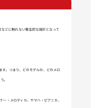
や台などに触れない衛生的な設計となって
ます。つまり、どのモデルの、どのメロ
ょう。
ーナー・メロディカ、ヤマハ・ピアニカ、