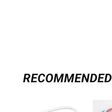
RECOMMENDE