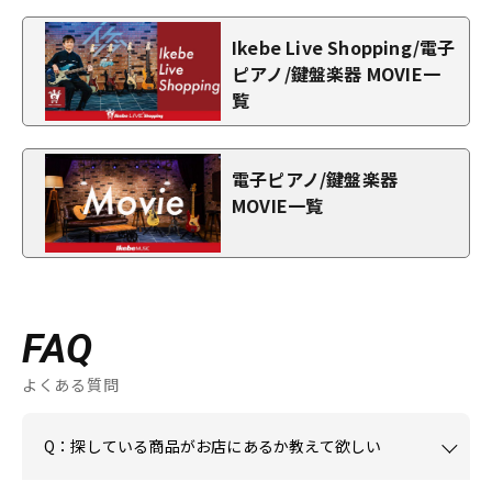
Ikebe Live Shopping/電子
ピアノ/鍵盤楽器 MOVIE一
覧
電子ピアノ/鍵盤楽器
MOVIE一覧
FAQ
よくある質問
Q：探している商品がお店にあるか教えて欲しい