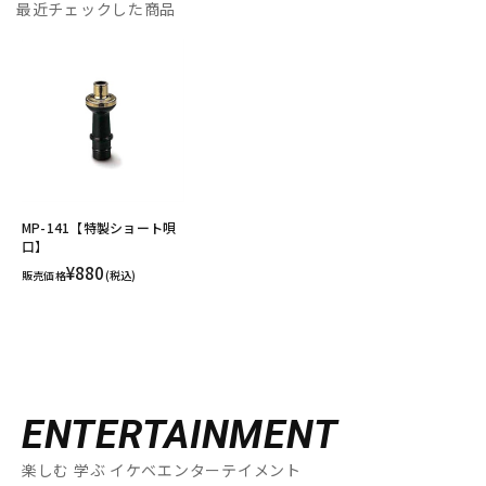
最近チェックした商品
MP-141【特製ショート唄
口】
¥880
販売価格
(税込)
ENTERTAINMENT
楽しむ 学ぶ イケベエンターテイメント