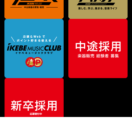
¥
880
販売価格
（税込）