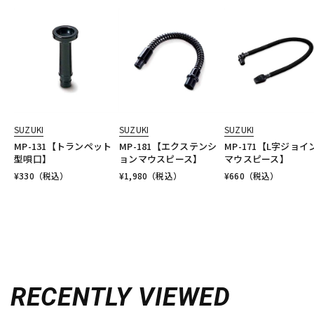
SUZUKI
SUZUKI
SUZUKI
MP-131【トランペット
MP-181【エクステンシ
MP-171【L字ジョイ
型唄口】
ョンマウスピース】
マウスピース】
¥
330
（税込）
¥
1,980
（税込）
¥
660
（税込）
RECENTLY VIEWED