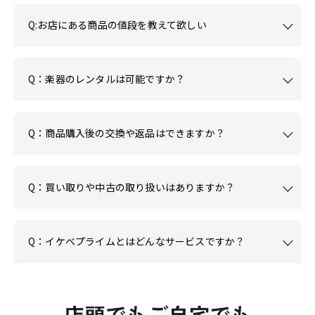
Q:お店にある商品の値段を教えて欲しい
Q：楽器のレンタルは可能ですか？
Q：商品購入後の交換や返品はできますか？
Q：買い取りや中古の取り扱いはありますか？
Q：イケベプライムとはどんなサービスですか？