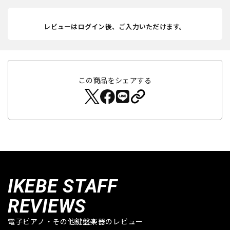
レビューはログイン後、ご入力いただけます。
この商品をシェアする
IKEBE STAFF
REVIEWS
電子ピアノ・その他鍵盤楽器のレビュー