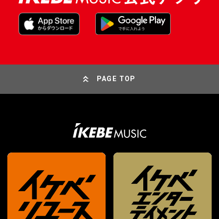
PAGE TOP