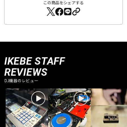
この商品をシェアする
IKEBE STAFF
REVIEWS
DJ機器のレビュー