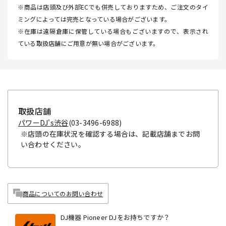
※商品は店頭及び外部ECでも併売しておりますため、ご注文のタイ
ミングによっては完売となっている場合がございます。
※在庫は遠隔倉庫に保管している場合もございますので、表示され
ている取扱店舗にご用意が無い場合がございます。
取扱店舗
パワーDJ's渋谷
(03-3496-6988)
※店頭の在庫状況を確認する場合は、記載店舗までお問
い合わせください。
商品についてのお問い合わせ
DJ機器 Pioneer DJをお持ちですか？