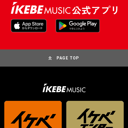
PAGE TOP