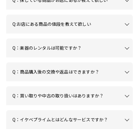
Q:お店にある商品の値段を教えて欲しい
Q：楽器のレンタルは可能ですか？
Q：商品購入後の交換や返品はできますか？
Q：買い取りや中古の取り扱いはありますか？
Q：イケベプライムとはどんなサービスですか？