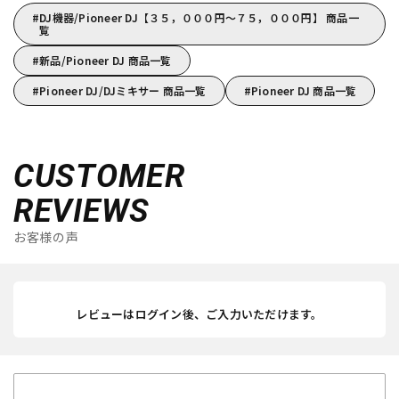
DJ機器/Pioneer DJ【３５，０００円～７５，０００円】 商品一
覧
新品/Pioneer DJ 商品一覧
Pioneer DJ/DJミキサー 商品一覧
Pioneer DJ 商品一覧
CUSTOMER
REVIEWS
お客様の声
レビューはログイン後、ご入力いただけます。