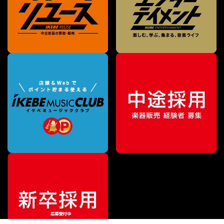
¥
55,000
販売価格
（税込）