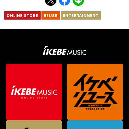
ONLINE STORE
REUSE
ENTERTAINMENT