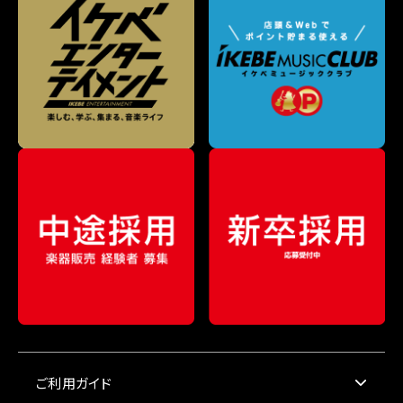
ご利用ガイド