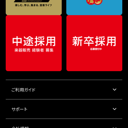
ご利用ガイド
サポート