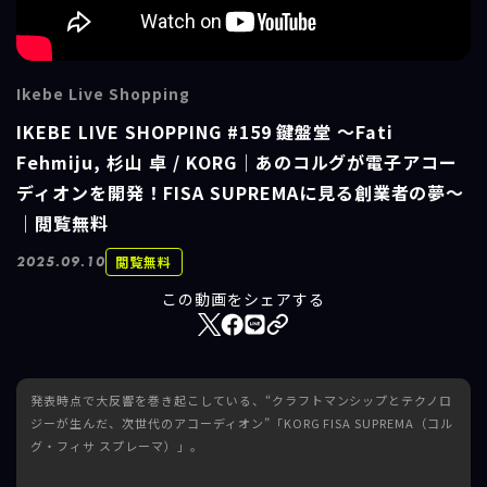
Ikebe Live Shopping
IKEBE LIVE SHOPPING #159 鍵盤堂 ～Fati
Fehmiju, 杉山 卓 / KORG｜あのコルグが電子アコー
ディオンを開発！FISA SUPREMAに見る創業者の夢～
｜閲覧無料
閲覧無料
2025.09.10
この動画をシェアする
発表時点で大反響を巻き起こしている、“クラフトマンシップとテクノロ
ジーが生んだ、次世代のアコーディオン”「KORG FISA SUPREMA（コル
グ・フィサ スプレーマ）」。