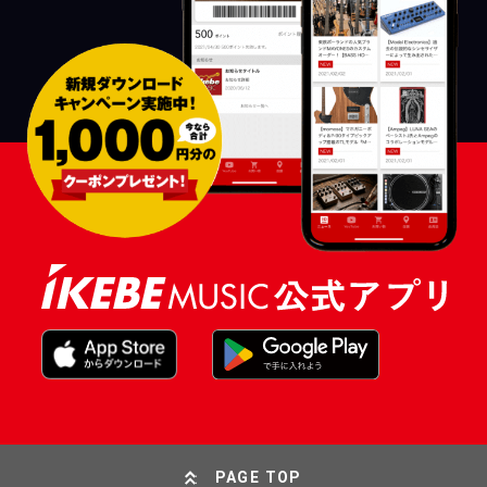
PAGE TOP