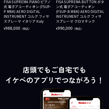
FISA SUPREMA PIANO ピアノ
FISA SUPREMA BUTTON ボタ
式 電子アコーディオン (FSUP-
ン式 電子アコーディオン
P MBK) AERO DIGITAL
(FSUP-B MBK) AERO DIGITAL
INSTRUMENT コルグ フィサ
INSTRUMENT コルグ フィサ
スプレーマ イタリア Italy
スプレーマ クロマチック
968,000
990,000
¥
¥
（税込）
（税込）