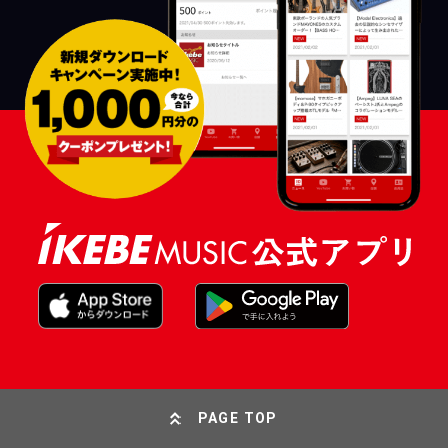
PAGE TOP