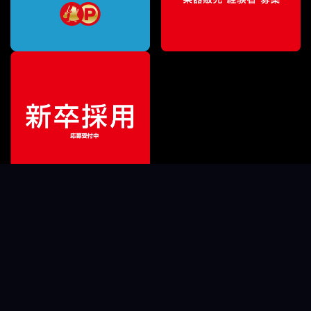
ご利用ガイド
サポート