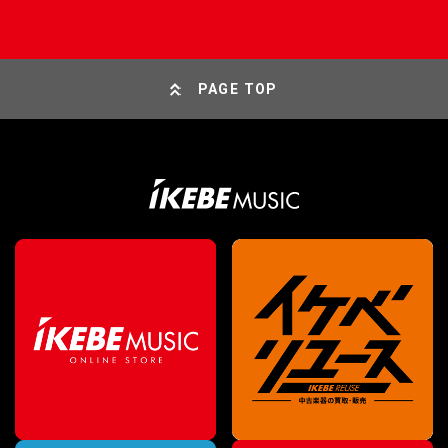
PAGE TOP