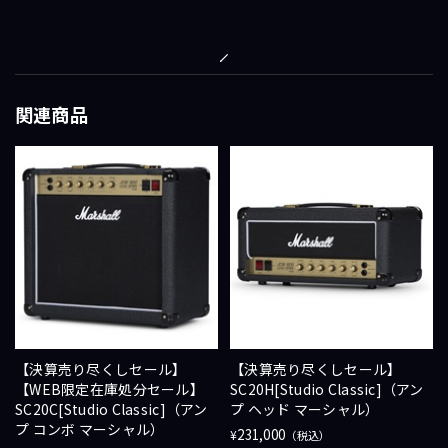
関連商品
【決算売り尽くしセール】
【決算売り尽くしセール】
【WEB限定在庫処分セール】
SC20H[Studio Classic]（アン
SC20C[Studio Classic]（アン
プ ヘッド マーシャル）
プ コンボ マーシャル）
231,000
¥
（税込）