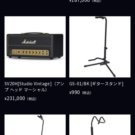
¥
（税込）
SV20H[Studio Vintage]（アン
GS-01/BK [ギタースタンド]
プ ヘッド マーシャル）
990
¥
（税込）
231,000
¥
（税込）