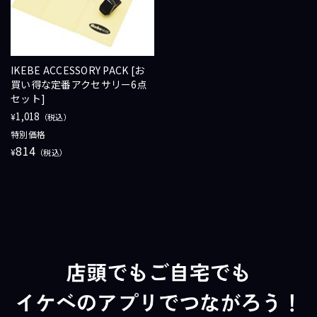
IKEBE ACCESSORY PACK [お
買い得な定番アクセサリー6点
セット]
1,018
¥
（税込）
特別価格
814
¥
（税込）