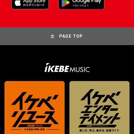
PAGE TOP