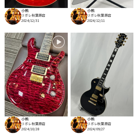
小熊
小熊
リボレ秋葉原店
リボレ秋葉原店
2024/12/31
2024/12/11
小熊
小熊
リボレ秋葉原店
リボレ秋葉原店
2024/10/28
2024/09/27