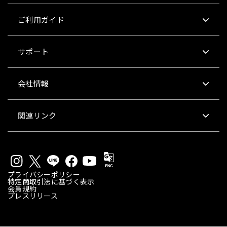
ご利用ガイド
サポート
会社情報
関連リンク
プライバシーポリシー
特定商取引法に基づく表示
会員規約
プレスリリース