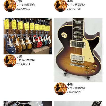
小熊
小熊
リボレ秋葉原店
リボレ秋葉原店
2024/07/19
2024/07/08
小熊
リボレ秋葉原店
2024/06/14
小熊
リボレ秋葉原店
2024/06/09