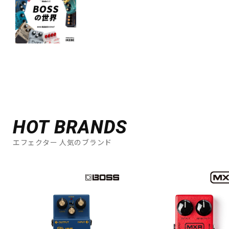
HOT BRANDS
エフェクター 人気のブランド