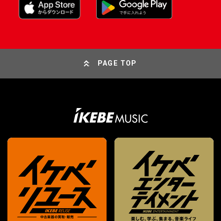
PAGE TOP