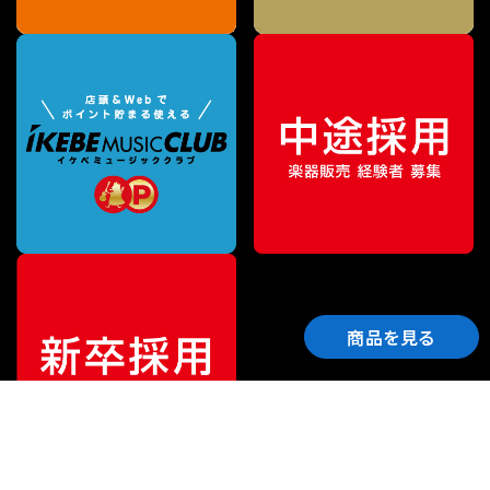
商品を見る