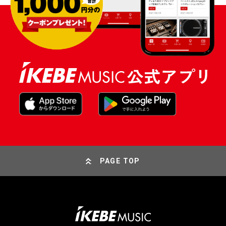
PAGE TOP