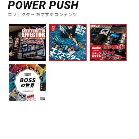
POWER PUSH
エフェクター おすすめコンテンツ