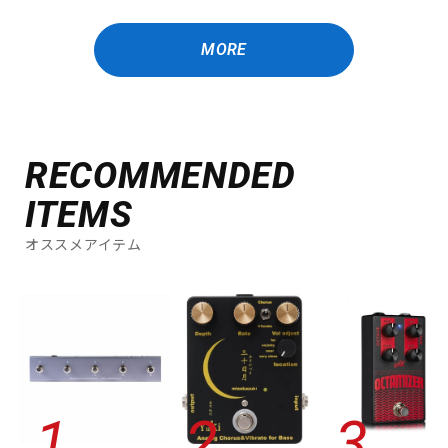
MORE
RECOMMENDED
ITEMS
オススメアイテム