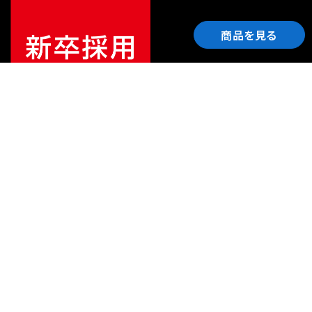
商品を見る
ご利用ガイド
サポート
会社情報
関連リンク