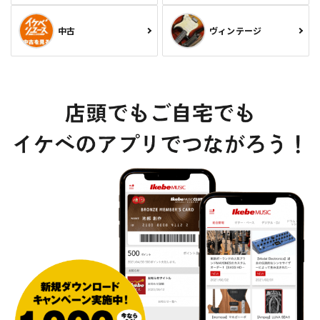
中古
ヴィンテージ