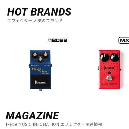
HOT BRANDS
エフェクター 人気のブランド
MAGAZINE
Ikebe MUSIC INFOMATION エフェクター関連情報