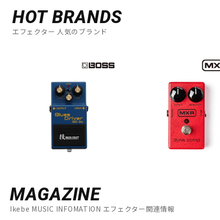
HOT BRANDS
エフェクター 人気のブランド
MAGAZINE
Ikebe MUSIC INFOMATION エフェクター関連情報