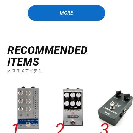
MORE
RECOMMENDED
ITEMS
オススメアイテム