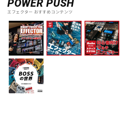
POWER PUSH
エフェクター おすすめコンテンツ