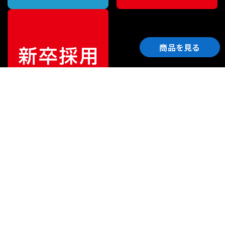
商品を見る
ご利用ガイド
サポート
会社情報