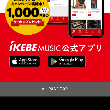
PAGE TOP