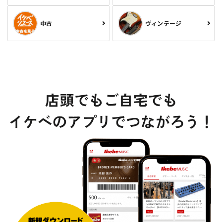
中古
ヴィンテージ