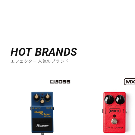
HOT BRANDS
エフェクター 人気のブランド