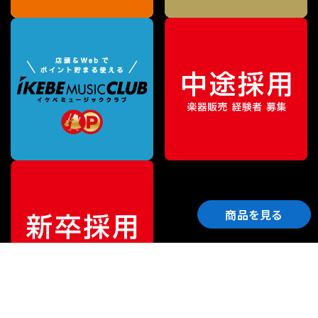
商品を見る