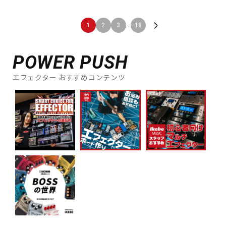
...
1
2
3
18
POWER PUSH
エフェクター おすすめコンテンツ