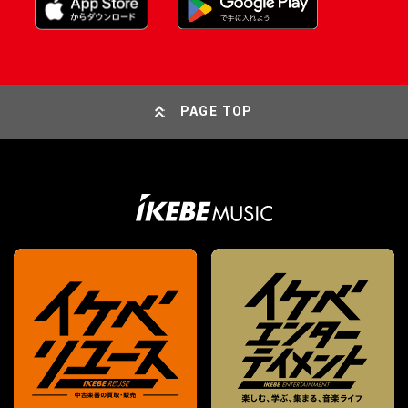
PAGE TOP