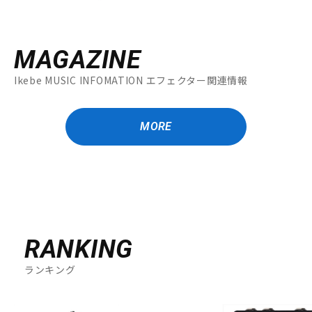
MAGAZINE
Ikebe MUSIC INFOMATION エフェクター関連情報
MORE
RANKING
ランキング