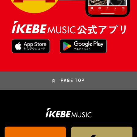
PAGE TOP