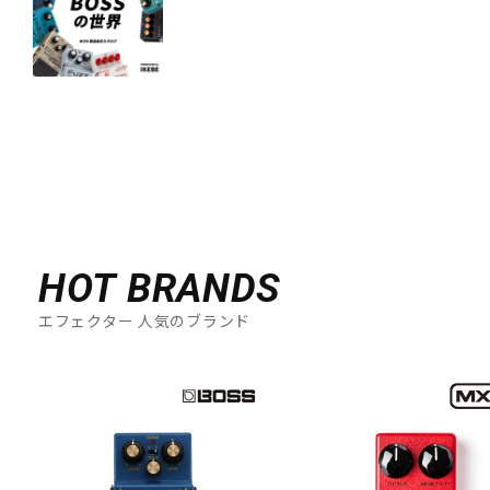
HOT BRANDS
エフェクター 人気のブランド