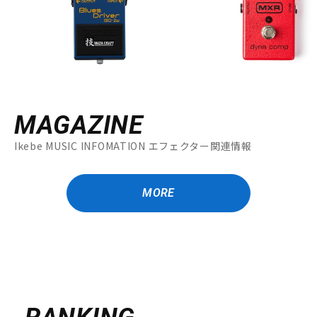
MAGAZINE
Ikebe MUSIC INFOMATION エフェクター関連情報
MORE