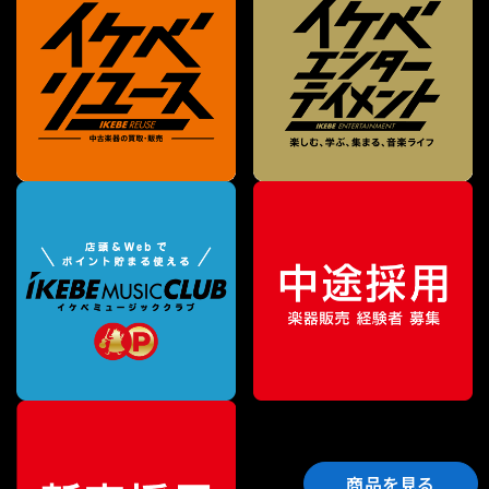
商品を見る