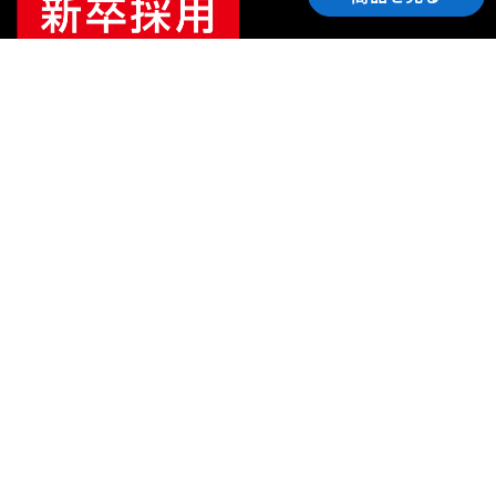
ご利用ガイド
サポート
会社情報
関連リンク