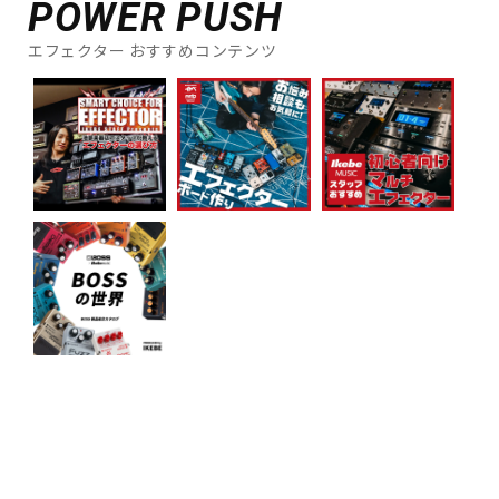
POWER PUSH
エフェクター おすすめコンテンツ