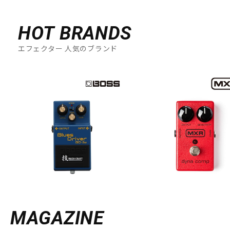
HOT BRANDS
エフェクター 人気のブランド
MAGAZINE