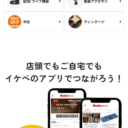
配信/ライブ機器
楽器アクセサリ
中古
ヴィンテージ