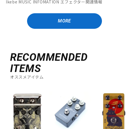
Ikebe MUSIC INFOMATION エフェクター関連情報
MORE
RECOMMENDED
ITEMS
オススメアイテム