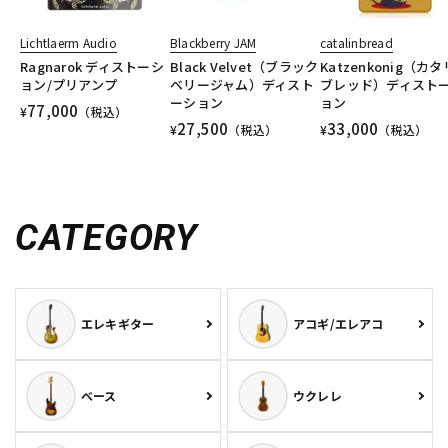
Lichtlaerm Audio
Blackberry JAM
catalinbread
Ragnarok ディストーシ
Black Velvet（ブラック
Katzenkonig（カ
ョン/プリアンプ
ベリージャム）ディスト
ブレッド）ディスト
ーション
ョン
77,000
¥
（税込）
27,500
33,000
¥
（税込）
¥
（税込）
CATEGORY
エレキギター
アコギ/エレアコ
ベース
ウクレレ