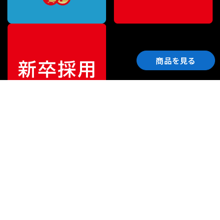
商品を見る
ご利用ガイド
サポート
会社情報