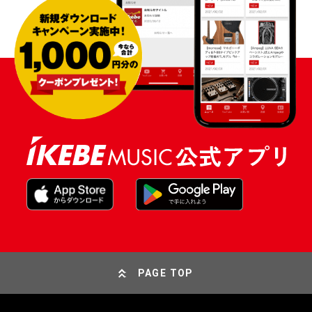
PAGE TOP