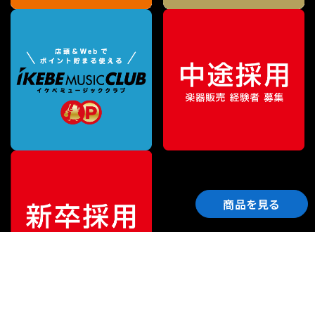
商品を見る