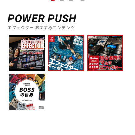
POWER PUSH
エフェクター おすすめコンテンツ