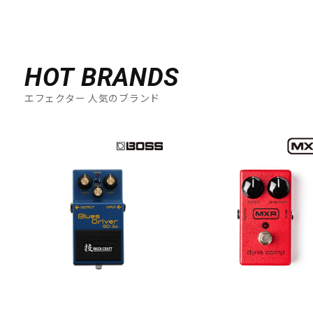
HOT BRANDS
エフェクター 人気のブランド