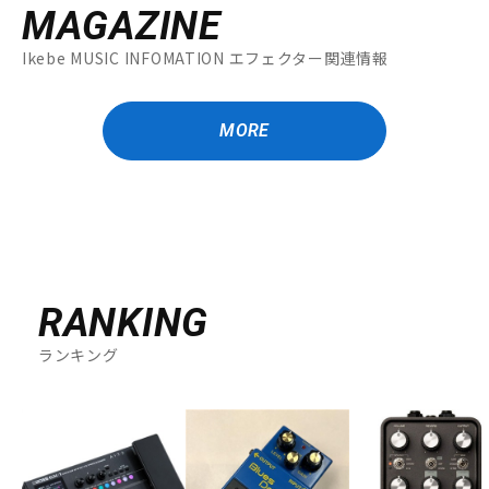
MAGAZINE
Ikebe MUSIC INFOMATION エフェクター関連情報
MORE
RANKING
ランキング