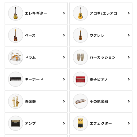
エレキギター
アコギ/エレアコ
ベース
ウクレレ
ドラム
パーカッション
キーボード
電子ピアノ
管楽器
その他楽器
アンプ
エフェクター