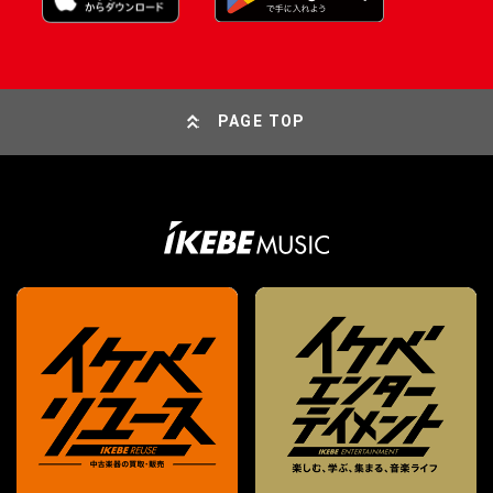
PAGE TOP