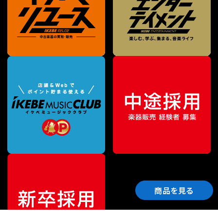
商品を見る