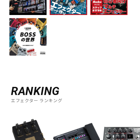
RANKING
エフェクター ランキング