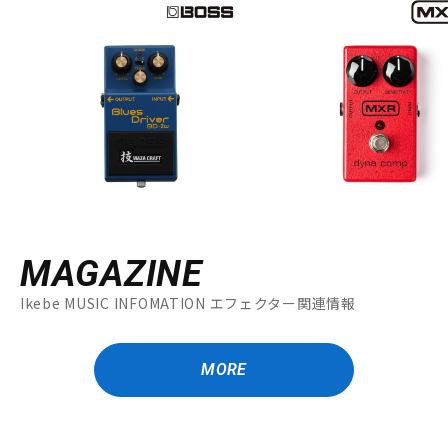
MAGAZINE
Ikebe MUSIC INFOMATION エフェクター関連情報
MORE