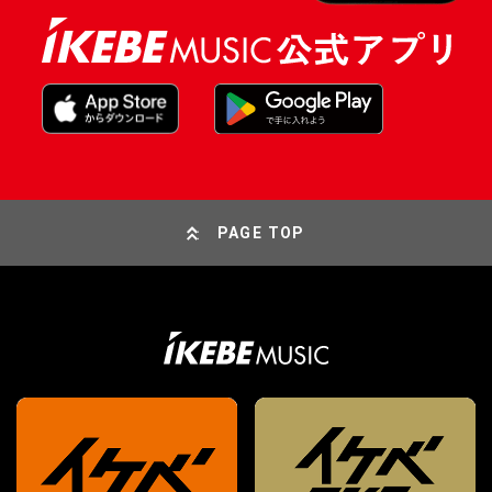
PAGE TOP