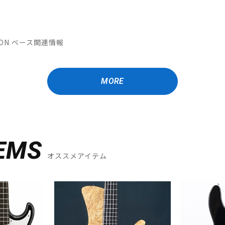
ATION ベース関連情報
MORE
EMS
オススメアイテム