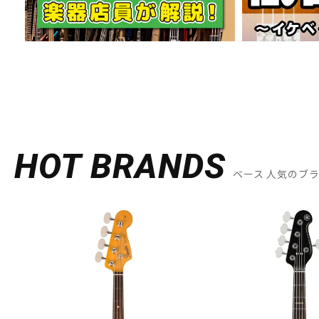
HOT BRANDS
ベース 人気のブ