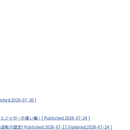
ished:2026-07-30
]
ーとジャガーの違い編！[
Published:2026-07-24
]
の逆転の歴史[
Published:2026-07-17/
Updated:2026-07-24
]