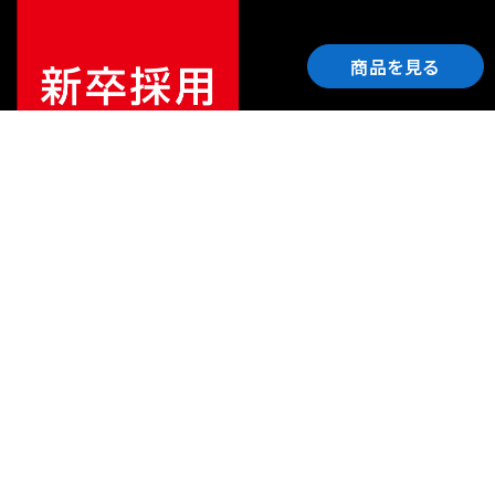
商品を見る
ご利用ガイド
サポート
会社情報
関連リンク