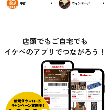
中古
ヴィンテージ