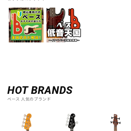
HOT BRANDS
ベース 人気のブランド