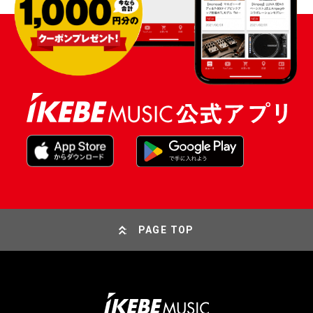
PAGE TOP