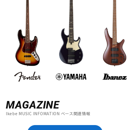
MAGAZINE
Ikebe MUSIC INFOMATION ベース関連情報