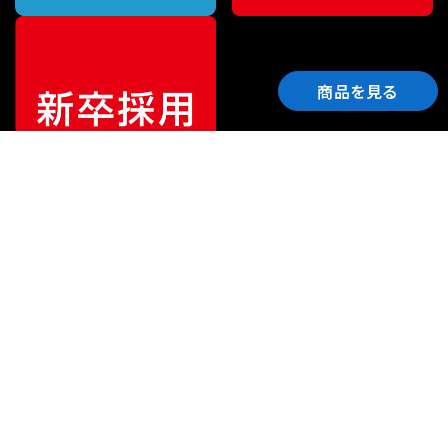
商品を見る
ご利用ガイド
サポート
会社情報