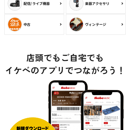
配信/ライブ機器
楽器アクセサリ
中古
ヴィンテージ