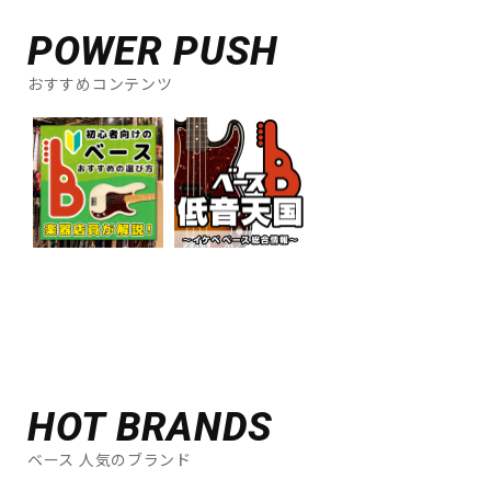
POWER PUSH
おすすめコンテンツ
HOT BRANDS
ベース 人気のブランド