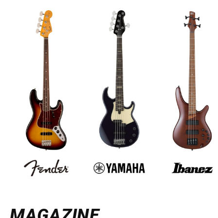
MAGAZINE