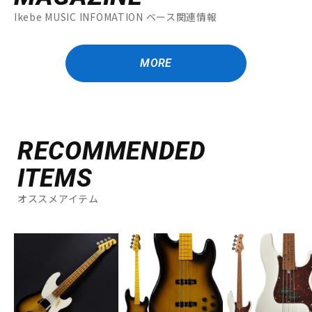
Ikebe MUSIC INFOMATION ベース関連情報
MORE
RECOMMENDED
ITEMS
オススメアイテム