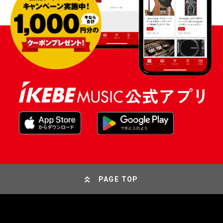
PAGE TOP