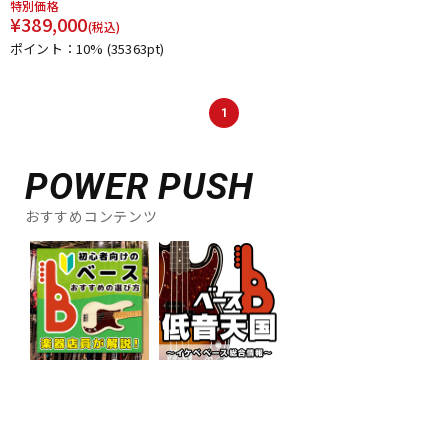
特別価格
¥
389,000
(税込)
ポイント：10%
(35363pt)
1
POWER PUSH
おすすめコンテンツ