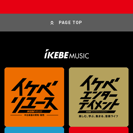
PAGE TOP