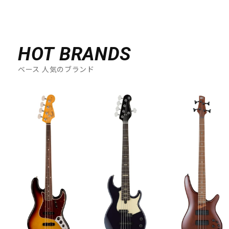
HOT BRANDS
ベース 人気のブランド