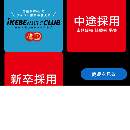
商品を見る
ご利用ガイド