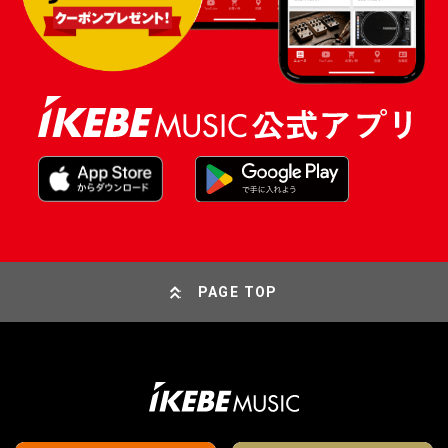
PAGE TOP