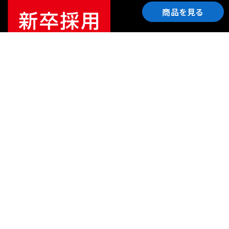
商品を見る
ご利用ガイド
サポート
会社情報
関連リンク