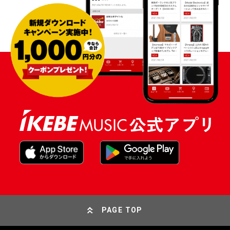
PAGE TOP