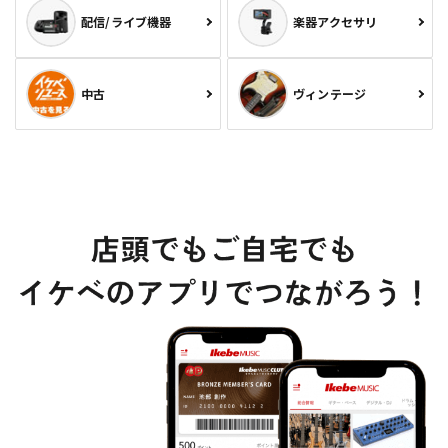
配信/ライブ機器
楽器アクセサリ
中古
ヴィンテージ