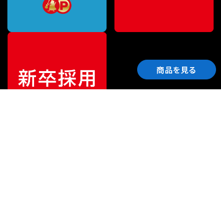
商品を見る
ご利用ガイド
サポート
会社情報