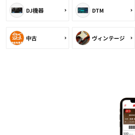
DJ機器
DTM
中古
ヴィンテージ