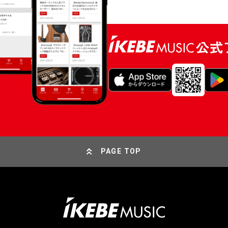
PAGE TOP