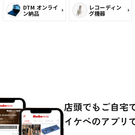
DTM オンライ
レコーディン
ン納品
グ機器