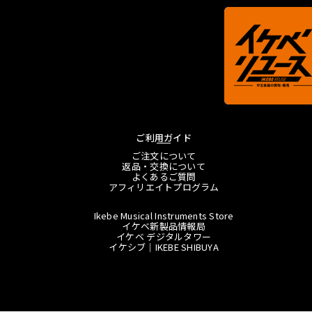
ご利用ガイド
ご注文について
返品・交換について
よくあるご質問
アフィリエイトプログラム
Ikebe Musical Instruments Store
イケベ新製品情報局
イケベ デジタルタワー
イケシブ｜IKEBE SHIBUYA