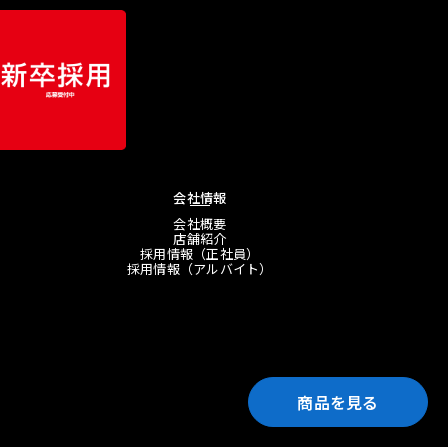
会社情報
会社概要
店舗紹介
採用情報（正社員）
採用情報（アルバイト）
商品を見る