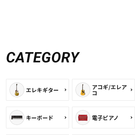
CATEGORY
アコギ/エレア
エレキギター
コ
キーボード
電子ピアノ