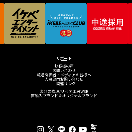
サポート
お客様の声
お問い合わせ
報道関係者・メディアの皆様へ
人事部門お問い合わせ
関連リンク
楽器の修理/リペア工房WSR
直輸入ブランド＆オリジナルブランド