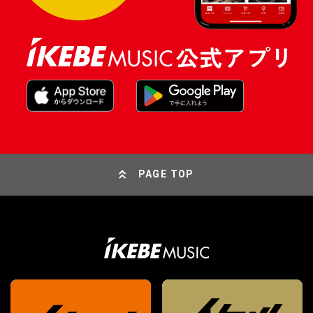
PAGE TOP