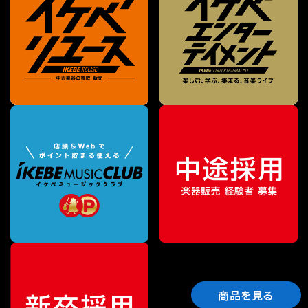
商品を見る