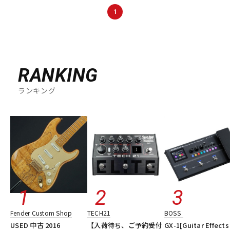
1
RANKING
ランキング
Fender Custom Shop
TECH21
BOSS
USED 中古 2016
【入荷待ち、ご予約受付
GX-1[Guitar Effects