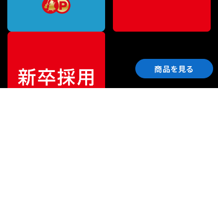
商品を見る
ご利用ガイド
サポート
会社情報