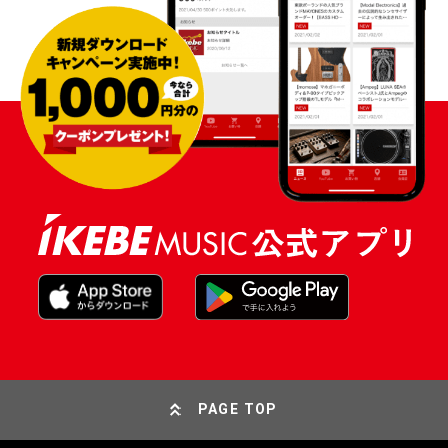
PAGE TOP