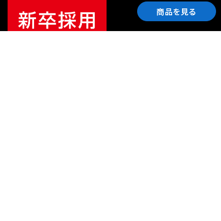
商品を見る
ご利用ガイド
サポート
会社情報
関連リンク