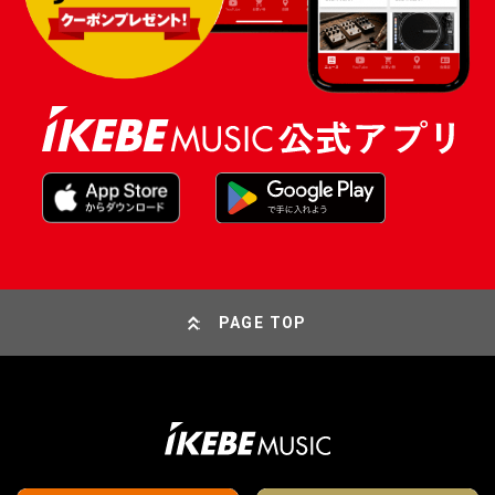
PAGE TOP