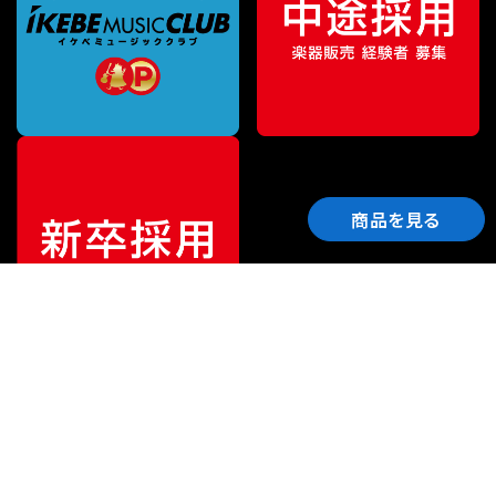
商品を見る
ご利用ガイド
サポート