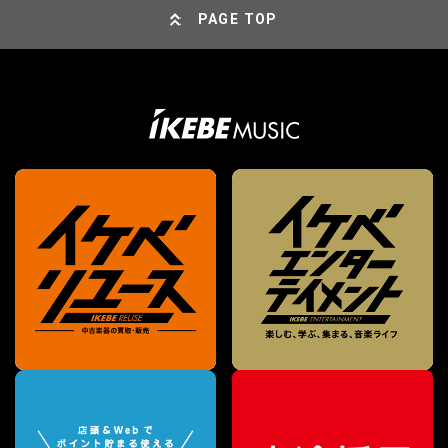
PAGE TOP