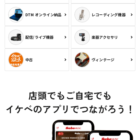
DTM オンライン納品
レコーディング機器
配信/ライブ機器
楽器アクセサリ
中古
ヴィンテージ