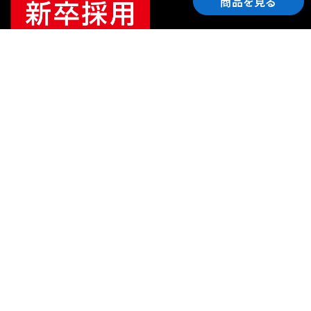
商品を見る
ご利用ガイド
サポート
会社情報
関連リンク