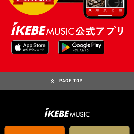
PAGE TOP