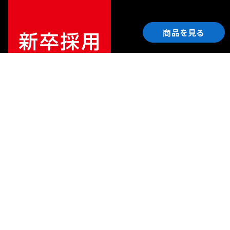
商品を見る
ご利用ガイド
サポート
会社情報
関連リンク