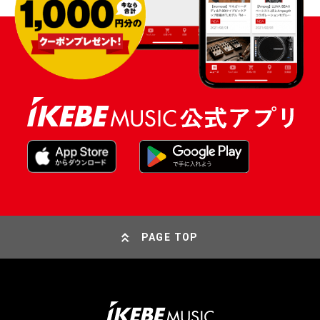
PAGE TOP