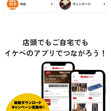
中古
ヴィンテージ