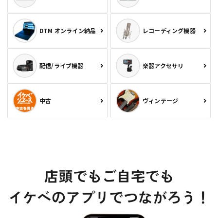
DTM オンライン納品
レコーディング機器
配信/ライブ機器
楽器アクセサリ
中古
ヴィンテージ