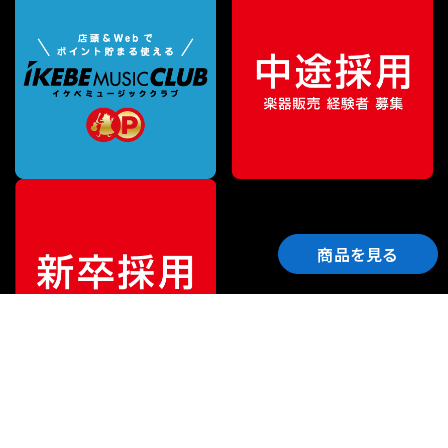
商品を見る
ご利用ガイド