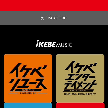
PAGE TOP