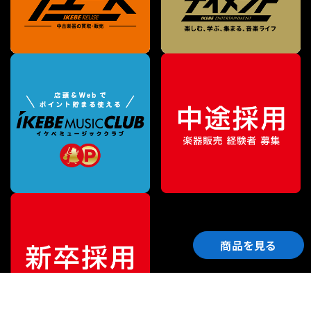
商品を見る