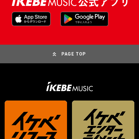
PAGE TOP