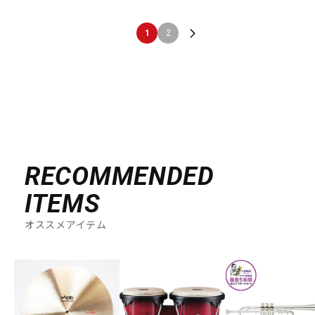
1
2
RECOMMENDED
ITEMS
オススメアイテム