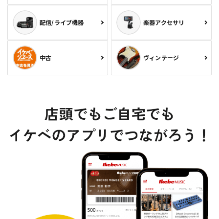
配信/ライブ機器
楽器アクセサリ
中古
ヴィンテージ