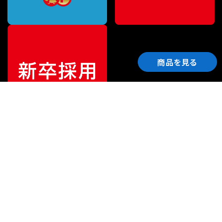
商品を見る
ご利用ガイド
サポート
会社情報