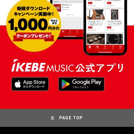
PAGE TOP