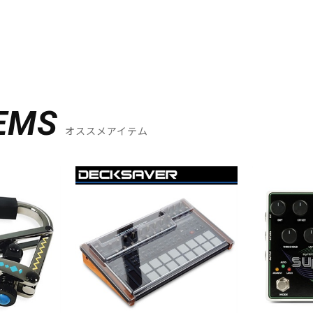
EMS
オススメアイテム