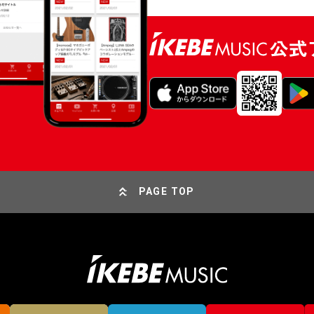
PAGE TOP