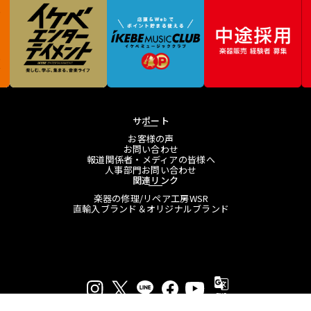
サポート
お客様の声
お問い合わせ
報道関係者・メディアの皆様へ
人事部門お問い合わせ
関連リンク
楽器の修理/リペア工房WSR
直輸入ブランド＆オリジナルブランド
プライバシーポリシー
特定商取引法に基づく表示
会員規約
プレスリリース