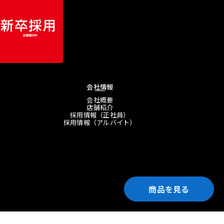
会社情報
会社概要
店舗紹介
採用情報（正社員）
採用情報（アルバイト）
商品を見る