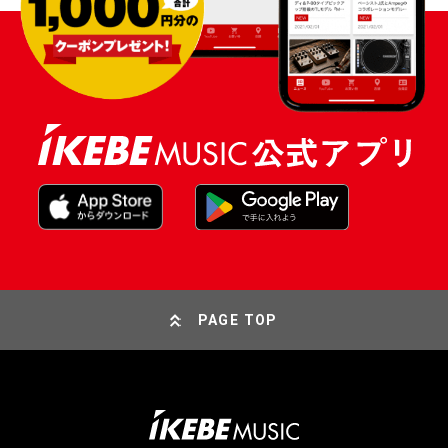
PAGE TOP