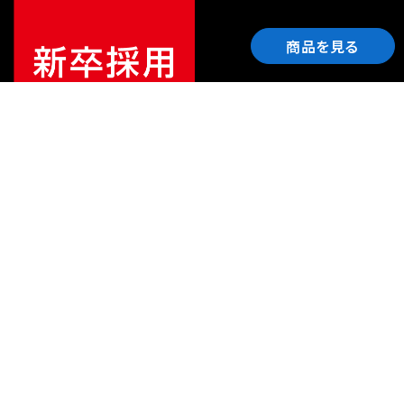
商品を見る
ご利用ガイド
サポート
会社情報
関連リンク