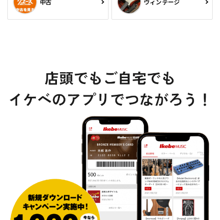
中古
ヴィンテージ